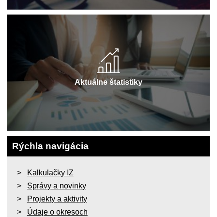
Aktuálne štatistiky
Rýchla navigácia
Kalkulačky IZ
Správy a novinky
Projekty a aktivity
Údaje o okresoch