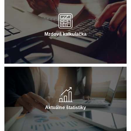
Mzdová kalkulačka
Aktuálne štatistiky