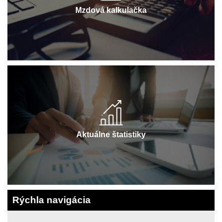
Mzdová kalkulačka
Aktuálne štatistiky
Rýchla navigácia