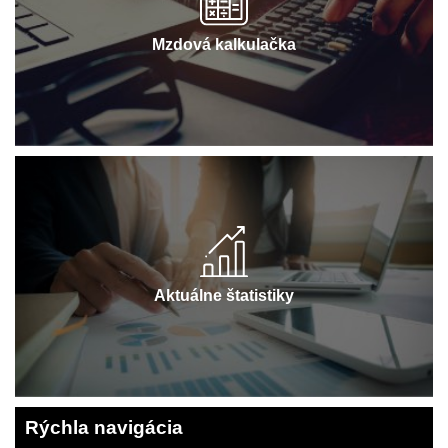
Mzdová kalkulačka
Aktuálne štatistiky
Rýchla navigácia