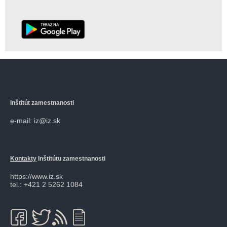
Inštitút zamestnanosti
e-mail: iz@iz.sk
Kontakty
Inštitútu zamestnanosti
https://www.iz.sk
tel.: +421 2 5262 1084