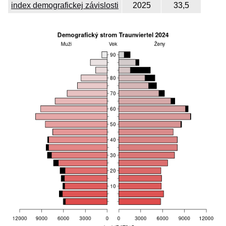
index demografickej závislosti
2025
33,5