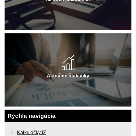
Aktuálne štatistiky
Rýchla navigácia
Kalkulačky IZ