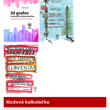
Mzdová kalkulačka