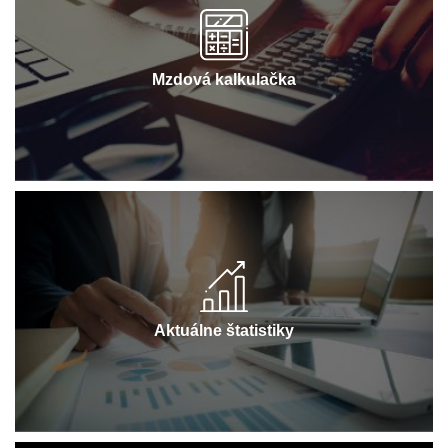
Mzdová kalkulačka
Aktuálne štatistiky