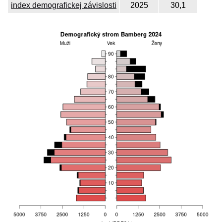
index demografickej závislosti
2025
30,1