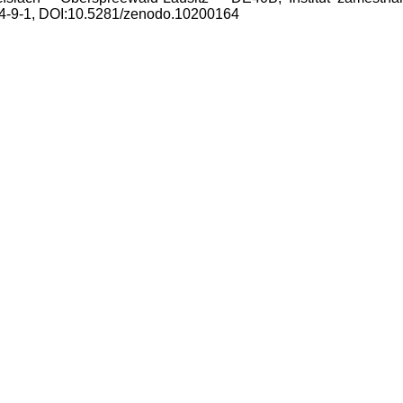
04-9-1, DOI:10.5281/zenodo.10200164