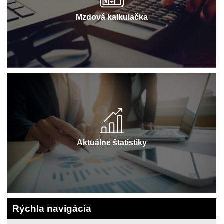
Mzdová kalkulačka
Aktuálne štatistiky
Rýchla navigácia