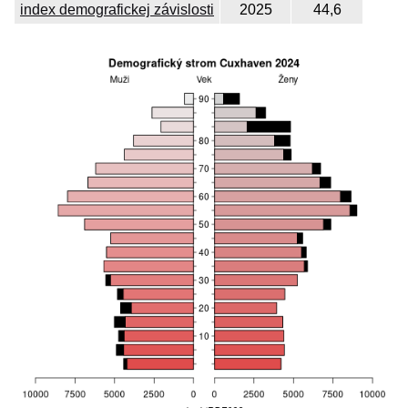
index demografickej závislosti
2025
44,6