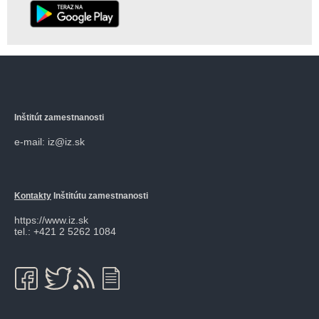
Inštitút zamestnanosti
e-mail: iz@iz.sk
Kontakty
Inštitútu zamestnanosti
https://www.iz.sk
tel.: +421 2 5262 1084