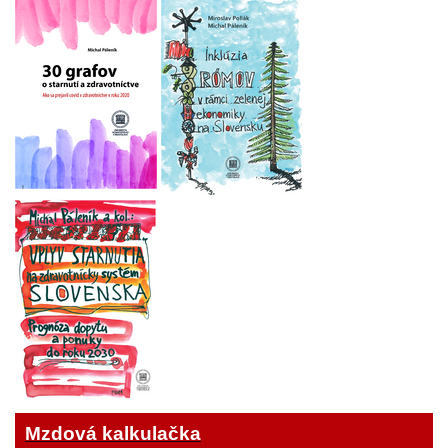
Mzdová kalkulačka