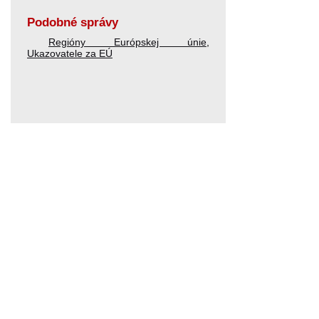
Podobné správy
Regióny Európskej únie
,
Ukazovatele za EÚ