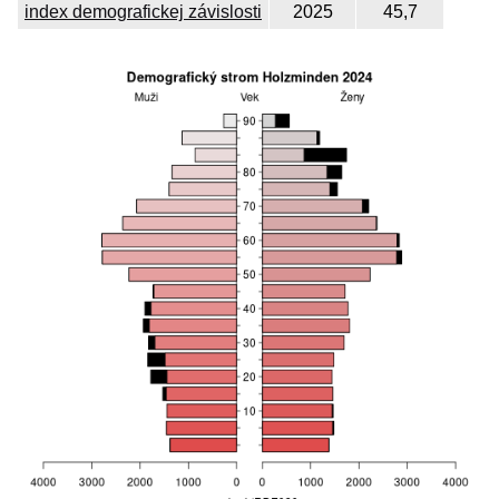
index demografickej závislosti
2025
45,7