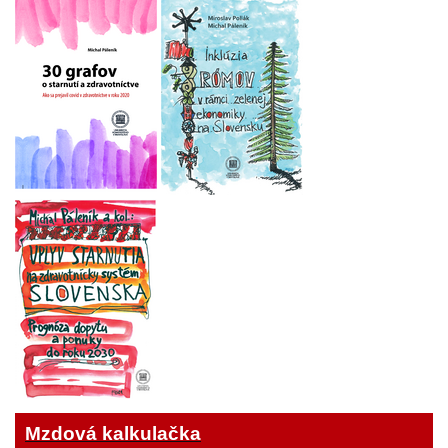
Mzdová kalkulačka