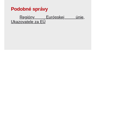
Podobné správy
Regióny Európskej únie
,
Ukazovatele za EÚ