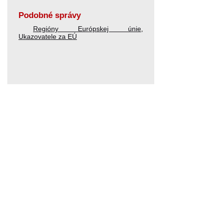
Podobné správy
Regióny Európskej únie
,
Ukazovatele za EÚ