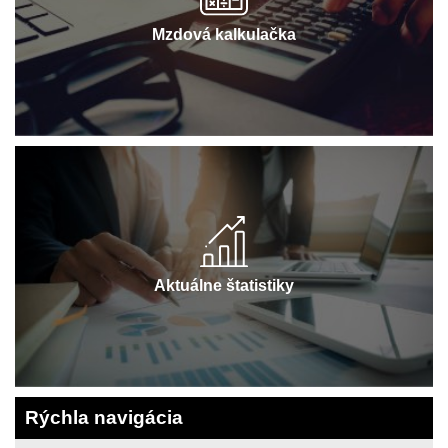
Mzdová kalkulačka
Aktuálne štatistiky
Rýchla navigácia