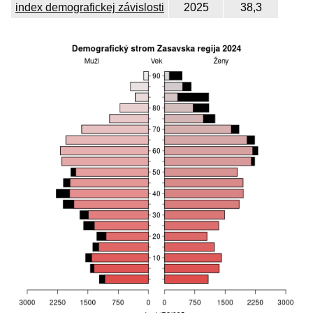
index demografickej závislosti
2025
38,3