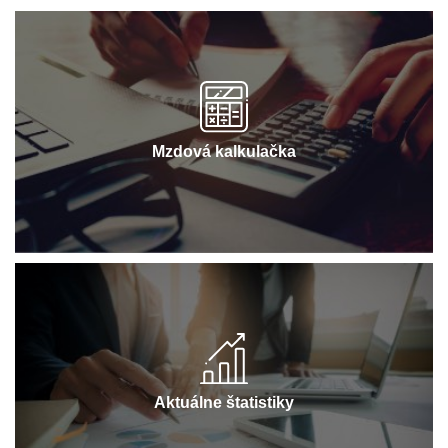
Mzdová kalkulačka
Aktuálne štatistiky