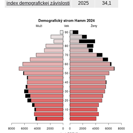
index demografickej závislosti
2025
34,1