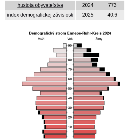
hustota obyvateľstva
2024
773
index demografickej závislosti
2025
40,6