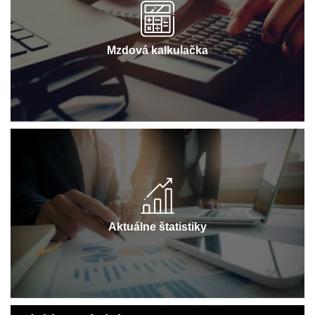
Mzdová kalkulačka
Aktuálne štatistiky