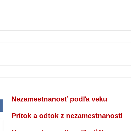
Nezamestnanosť podľa veku
Prítok a odtok z nezamestnanosti