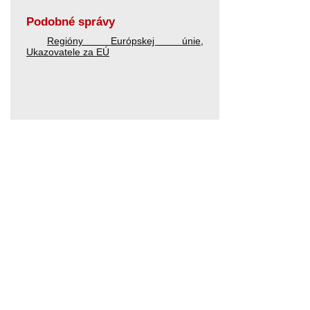
Podobné správy
Regióny Európskej únie
,
Ukazovatele za EÚ