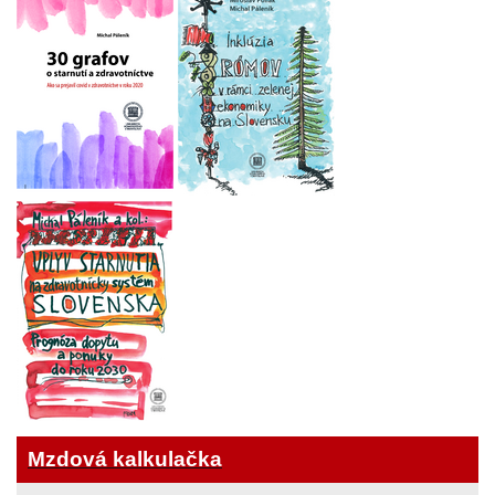
Mzdová kalkulačka