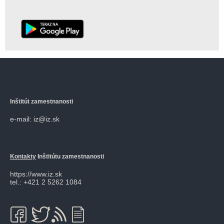
Inštitút zamestnanosti
e-mail: iz@iz.sk
Kontakty
Inštitútu zamestnanosti
https://www.iz.sk
tel.: +421 2 5262 1084