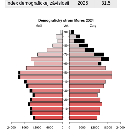
index demografickej závislosti
2025
31,5