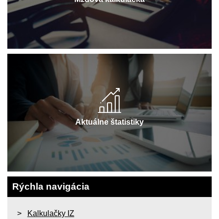
Aktuálne štatistiky
Rýchla navigácia
Kalkulačky IZ