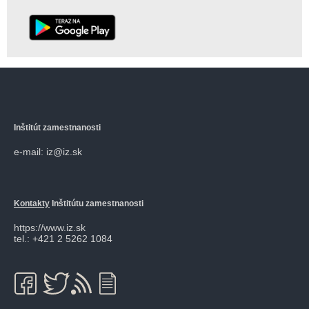
Inštitút zamestnanosti
e-mail: iz@iz.sk
Kontakty
Inštitútu zamestnanosti
https://www.iz.sk
tel.: +421 2 5262 1084