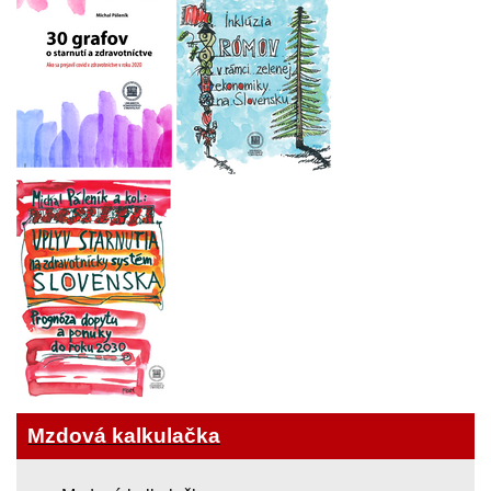
Mzdová kalkulačka