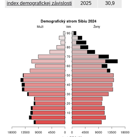
index demografickej závislosti
2025
30,9