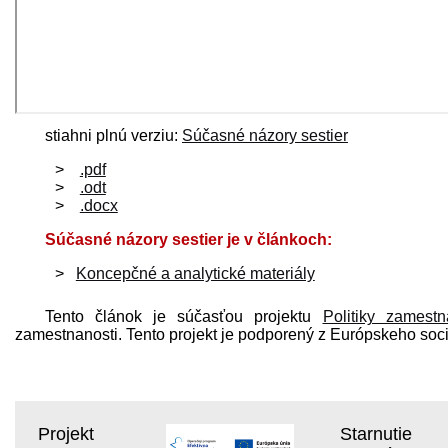
stiahni plnú verziu:
Súčasné názory sestier
.pdf
.odt
.docx
Súčasné názory sestier je v článkoch:
Koncepčné a analytické materiály
Tento článok je súčasťou projektu
Politiky zamestn
zamestnanosti. Tento projekt je podporený z Európskeho soc
Projekt
Starnutie