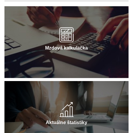
Mzdová kalkulačka
Aktuálne štatistiky