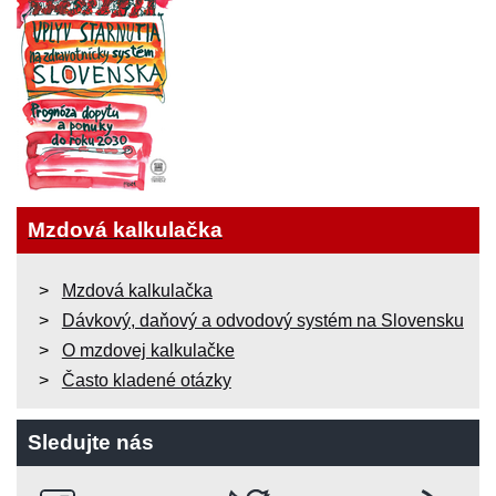
Mzdová kalkulačka
Mzdová kalkulačka
Dávkový, daňový a odvodový systém na Slovensku
O mzdovej kalkulačke
Často kladené otázky
Sledujte nás