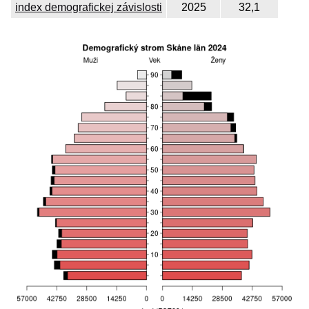
index demografickej závislosti
2025
32,1