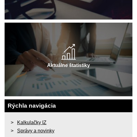
Aktuálne štatistiky
Rýchla navigácia
Kalkulačky IZ
Správy a novinky