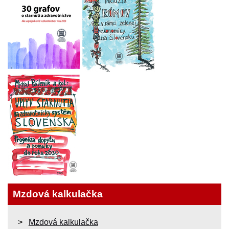
Mzdová kalkulačka
Mzdová kalkulačka