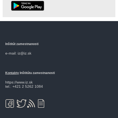
Inštitút zamestnanosti
e-mail: iz@iz.sk
Kontakty
Inštitútu zamestnanosti
https://www.iz.sk
tel.: +421 2 5262 1084