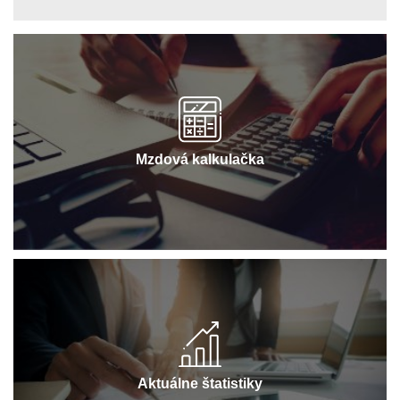
Mzdová kalkulačka
Aktuálne štatistiky