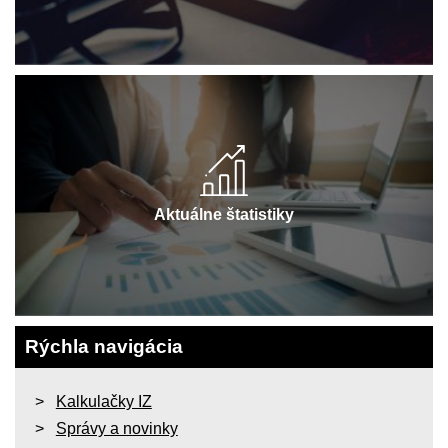
Aktuálne štatistiky
Rýchla navigácia
Kalkulačky IZ
Správy a novinky