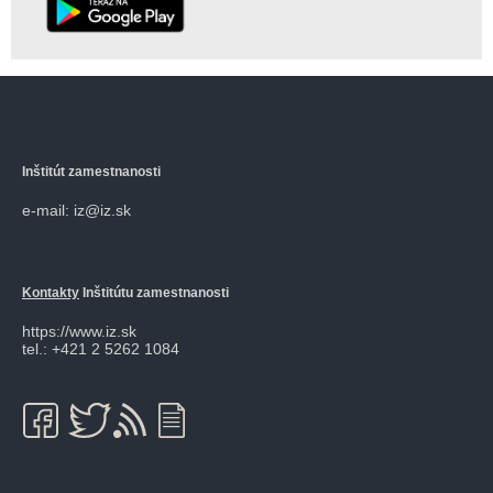
Inštitút zamestnanosti
e-mail: iz@iz.sk
Kontakty
Inštitútu zamestnanosti
https://www.iz.sk
tel.: +421 2 5262 1084