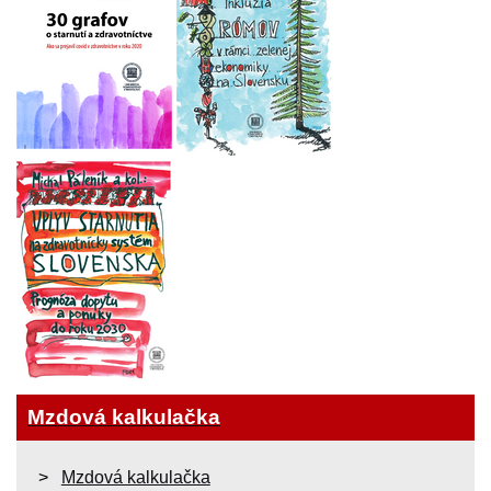
Mzdová kalkulačka
Mzdová kalkulačka