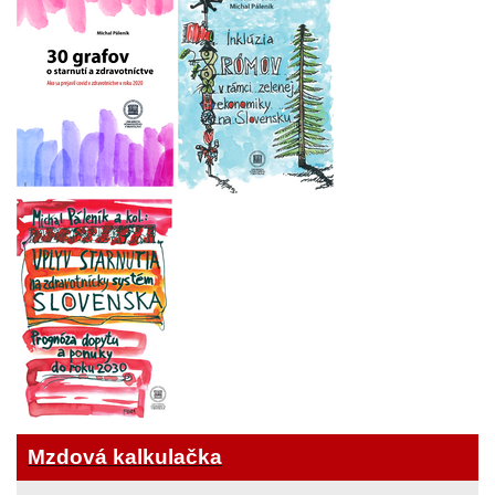
Mzdová kalkulačka