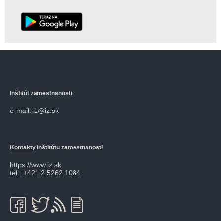
Inštitút zamestnanosti
e-mail: iz@iz.sk
Kontakty
Inštitútu zamestnanosti
https://www.iz.sk
tel.: +421 2 5262 1084