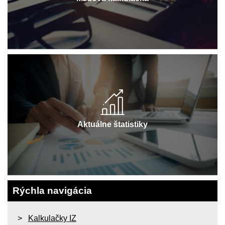
Aktuálne štatistiky
Rýchla navigácia
Kalkulačky IZ