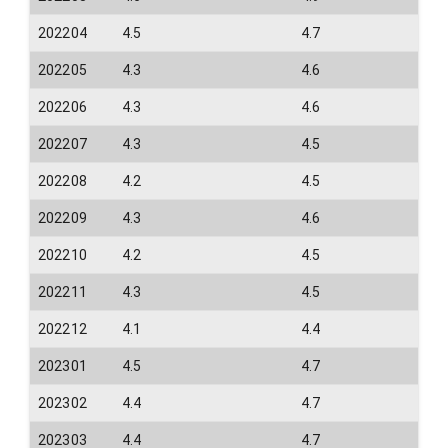
202204
4.5
4.7
202205
4.3
4.6
202206
4.3
4.6
202207
4.3
4.5
202208
4.2
4.5
202209
4.3
4.6
202210
4.2
4.5
202211
4.3
4.5
202212
4.1
4.4
202301
4.5
4.7
202302
4.4
4.7
202303
4.4
4.7