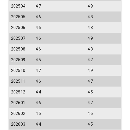
202504
4.7
4.9
202505
4.6
4.8
202506
4.6
4.8
202507
4.6
4.9
202508
4.6
4.8
202509
4.5
4.7
202510
4.7
4.9
202511
4.6
4.7
202512
4.4
4.5
202601
4.6
4.7
202602
4.5
4.6
202603
4.4
4.5