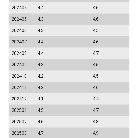
202404
4.4
4.6
202405
4.3
4.6
202406
4.3
4.5
202407
4.4
4.6
202408
4.4
4.7
202409
4.3
4.6
202410
4.2
4.5
202411
4.2
4.6
202412
4.1
4.4
202501
4.5
4.7
202502
4.6
4.8
202503
4.7
4.9