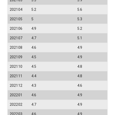
202104
5.2
5.6
202105
5
5.3
202106
4.9
5.2
202107
4.7
5.1
202108
4.6
4.9
202109
4.5
4.9
202110
4.5
4.8
202111
4.4
4.8
202112
4.3
4.6
202201
4.6
4.9
202202
4.7
4.9
202203
4.6
4.9