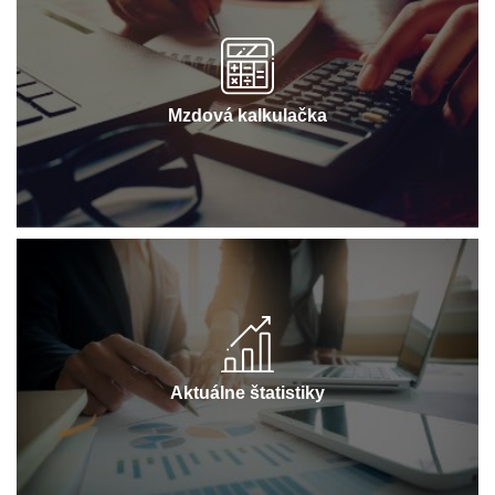
Mzdová kalkulačka
Aktuálne štatistiky