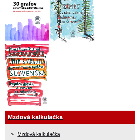
Mzdová kalkulačka
Mzdová kalkulačka