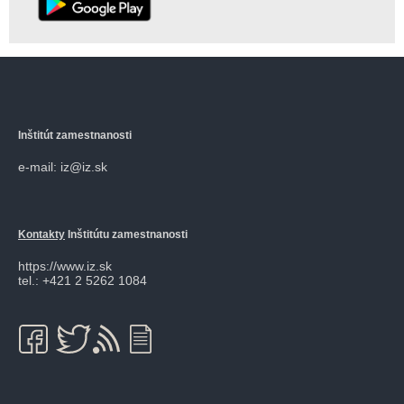
Inštitút zamestnanosti
e-mail: iz@iz.sk
Kontakty
Inštitútu zamestnanosti
https://www.iz.sk
tel.: +421 2 5262 1084