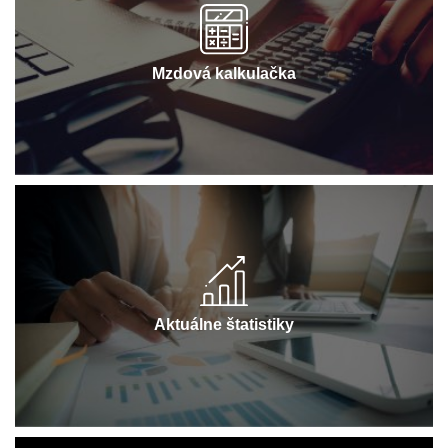
Mzdová kalkulačka
Aktuálne štatistiky