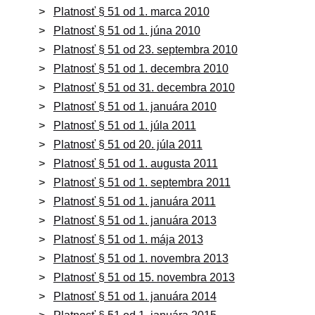
Platnosť § 51 od 1. marca 2010
Platnosť § 51 od 1. júna 2010
Platnosť § 51 od 23. septembra 2010
Platnosť § 51 od 1. decembra 2010
Platnosť § 51 od 31. decembra 2010
Platnosť § 51 od 1. januára 2010
Platnosť § 51 od 1. júla 2011
Platnosť § 51 od 20. júla 2011
Platnosť § 51 od 1. augusta 2011
Platnosť § 51 od 1. septembra 2011
Platnosť § 51 od 1. januára 2011
Platnosť § 51 od 1. januára 2013
Platnosť § 51 od 1. mája 2013
Platnosť § 51 od 1. novembra 2013
Platnosť § 51 od 15. novembra 2013
Platnosť § 51 od 1. januára 2014