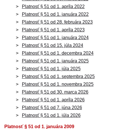
Platnosť § 51 od 1. apríla 2022
Platnosť § 51 od 1. januára 2022
Platnosť § 51 od 28. februára 2023
Platnosť § 51 od 1. apríla 2023
Platnosť § 51 od 1. januára 2024
Platnosť § 51 od 15. júla 2024
Platnosť § 51 od 1. decembra 2024
Platnosť § 51 od 1. januára 2025
Platnosť § 51 od 1. júla 2025
Platnosť § 51 od 1. septembra 2025
Platnosť § 51 od 1. novembra 2025
Platnosť § 51 od 30. marca 2026
Platnosť § 51 od 1. apríla 2026
Platnosť § 51 od 7. júna 2026
Platnosť § 51 od 1. júla 2026
Platnosť § 51 od 1. januára 2009