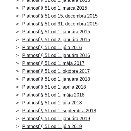
Platnosť § 51 od 1. januára 2015
Platnosť § 51 od 1. marca 2015
Platnosť § 51 od 15. decembra 2015
Platnosť § 51 od 31. decembra 2015
Platnosť § 51 od 1. januára 2015
Platnosť § 51 od 2. januára 2015
Platnosť § 51 od 1. júla 2016
Platnosť § 51 od 1. januára 2016
Platnosť § 51 od 1. mája 2017
Platnosť § 51 od 1. októbra 2017
Platnosť § 51 od 1. januára 2018
Platnosť § 51 od 1. apríla 2018
Platnosť § 51 od 1. mája 2018
Platnosť § 51 od 1. júla 2018
Platnosť § 51 od 1. septembra 2018
Platnosť § 51 od 1. januára 2019
Platnosť § 51 od 1. júla 2019