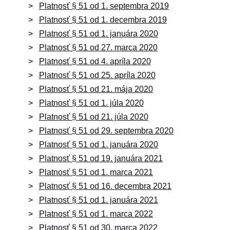
Platnosť § 51 od 1. septembra 2019
Platnosť § 51 od 1. decembra 2019
Platnosť § 51 od 1. januára 2020
Platnosť § 51 od 27. marca 2020
Platnosť § 51 od 4. apríla 2020
Platnosť § 51 od 25. apríla 2020
Platnosť § 51 od 21. mája 2020
Platnosť § 51 od 1. júla 2020
Platnosť § 51 od 21. júla 2020
Platnosť § 51 od 29. septembra 2020
Platnosť § 51 od 1. januára 2020
Platnosť § 51 od 19. januára 2021
Platnosť § 51 od 1. marca 2021
Platnosť § 51 od 16. decembra 2021
Platnosť § 51 od 1. januára 2021
Platnosť § 51 od 1. marca 2022
Platnosť § 51 od 30. marca 2022