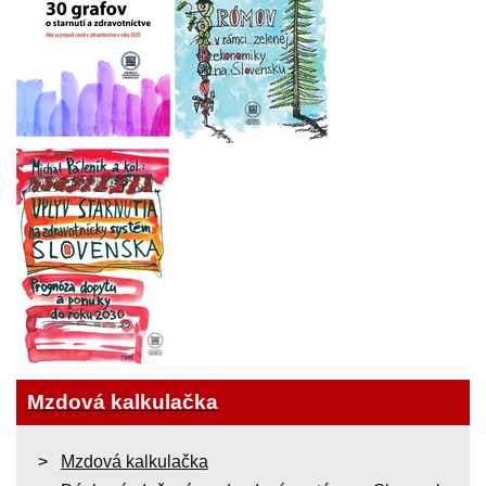
Mzdová kalkulačka
Mzdová kalkulačka