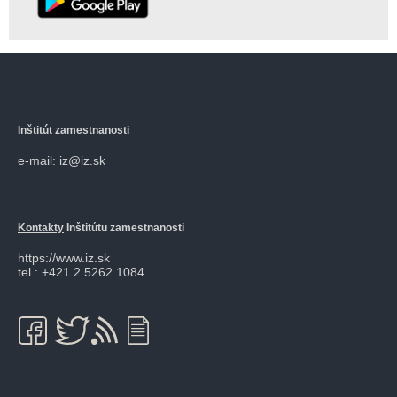
Inštitút zamestnanosti
e-mail: iz@iz.sk
Kontakty
Inštitútu zamestnanosti
https://www.iz.sk
tel.: +421 2 5262 1084