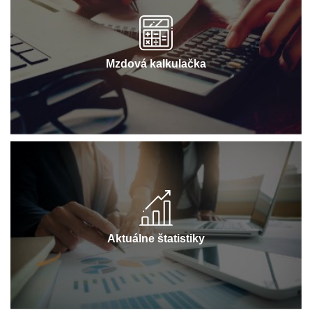
Mzdová kalkulačka
Aktuálne štatistiky