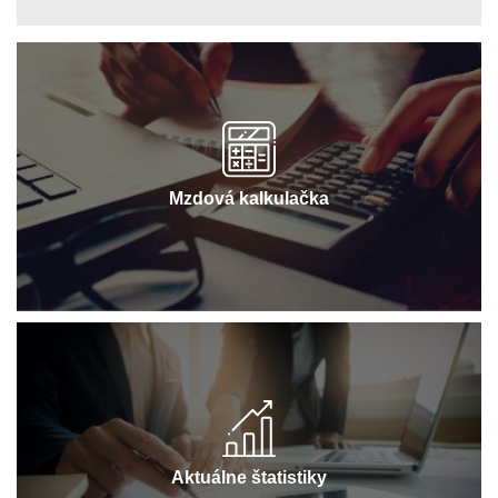
Mzdová kalkulačka
Aktuálne štatistiky