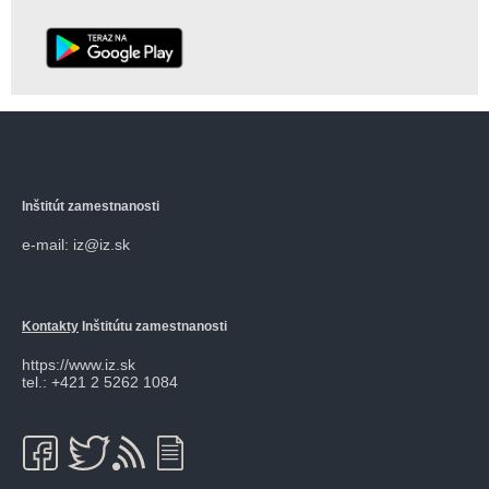
Inštitút zamestnanosti
e-mail: iz@iz.sk
Kontakty
Inštitútu zamestnanosti
https://www.iz.sk
tel.: +421 2 5262 1084