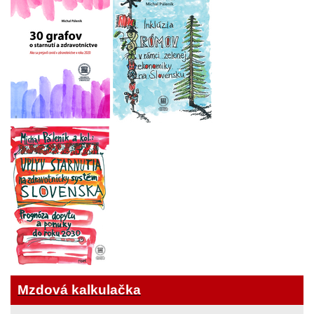
Mzdová kalkulačka