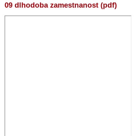
09 dlhodoba zamestnanost (pdf)