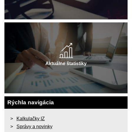
Aktuálne štatistiky
Rýchla navigácia
Kalkulačky IZ
Správy a novinky