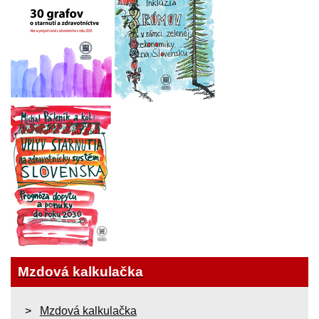
Mzdová kalkulačka
Mzdová kalkulačka