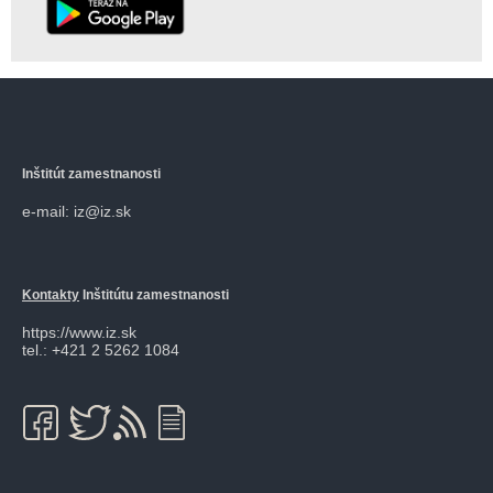
Inštitút zamestnanosti
e-mail: iz@iz.sk
Kontakty
Inštitútu zamestnanosti
https://www.iz.sk
tel.: +421 2 5262 1084