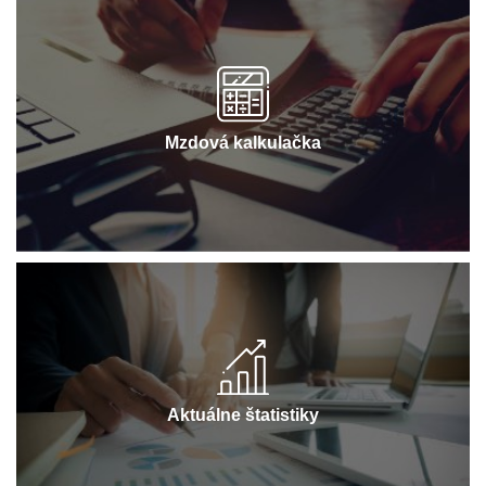
Mzdová kalkulačka
Aktuálne štatistiky