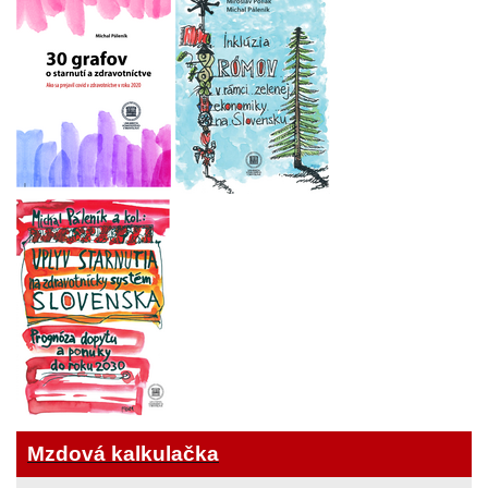
Mzdová kalkulačka