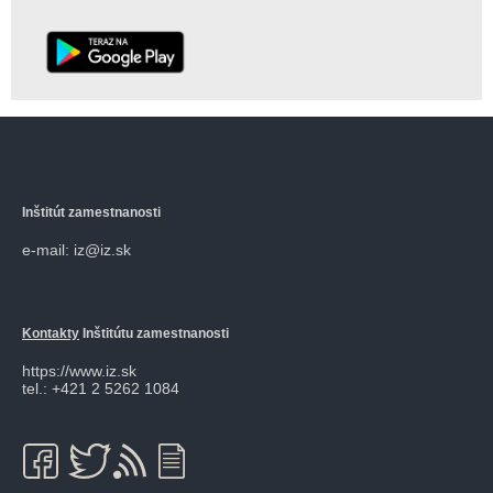
Inštitút zamestnanosti
e-mail: iz@iz.sk
Kontakty
Inštitútu zamestnanosti
https://www.iz.sk
tel.: +421 2 5262 1084