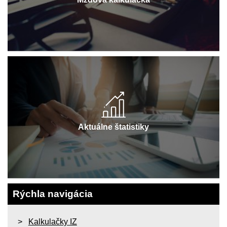
Aktuálne štatistiky
Rýchla navigácia
Kalkulačky IZ