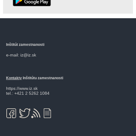
Inštitút zamestnanosti
e-mail: iz@iz.sk
Kontakty
Inštitútu zamestnanosti
https://www.iz.sk
tel.: +421 2 5262 1084