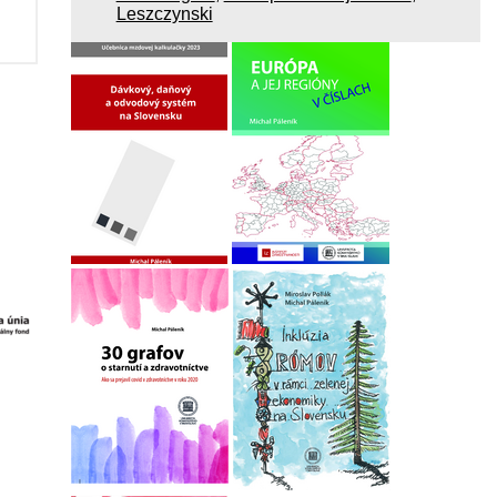
Leszczynski