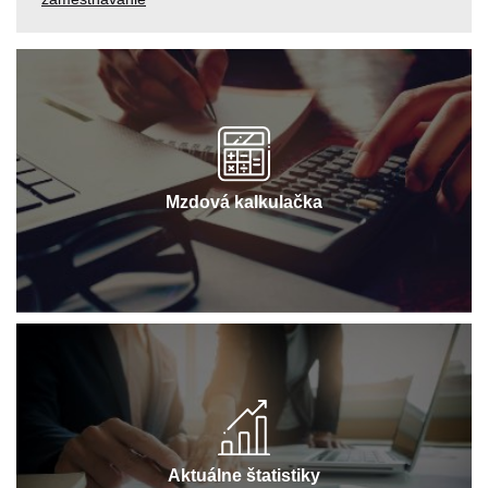
Mzdová kalkulačka
Aktuálne štatistiky