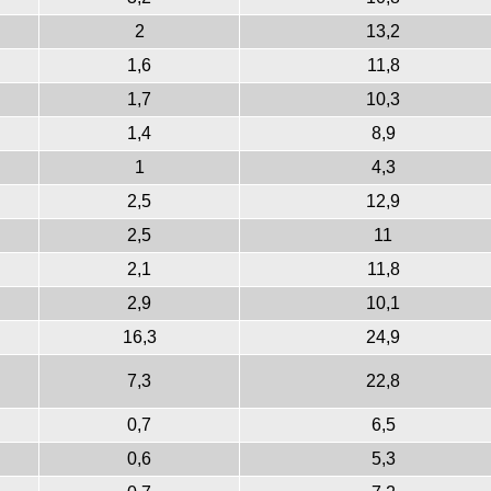
2
13,2
1,6
11,8
1,7
10,3
1,4
8,9
1
4,3
2,5
12,9
2,5
11
2,1
11,8
2,9
10,1
16,3
24,9
7,3
22,8
0,7
6,5
0,6
5,3