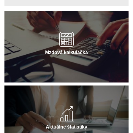
Mzdová kalkulačka
Aktuálne štatistiky