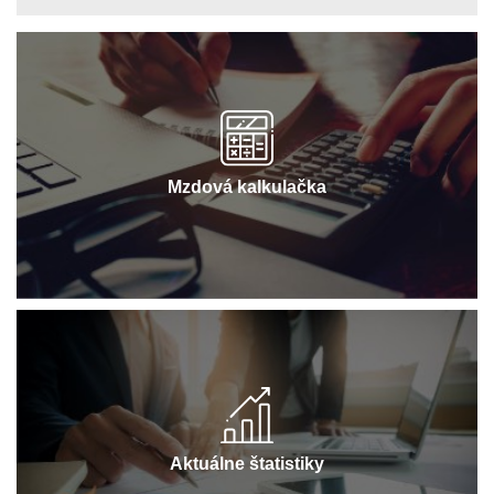
Mzdová kalkulačka
Aktuálne štatistiky